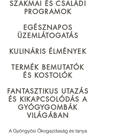
SZAKMAI ÉS CSALÁDI
PROGRAMOK
EGÉSZNAPOS
ÜZEMLÁTOGATÁS
KULINÁRIS ÉLMÉNYEK
TERMÉK BEMUTATÓK
ÉS KOSTOLÓK
FANTASZTIKUS UTAZÁS
ÉS KIKAPCSOLÓDÁS A
GYÓGYGOMBÁK
VILÁGÁBAN
A Gyöngyösi Ökogazdaság és tanya